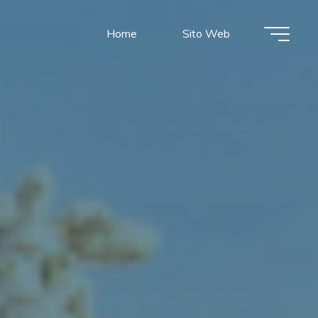
Home
Sito Web