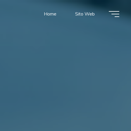
Home
Sito Web